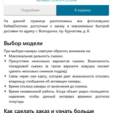
Подробнее
В корзину
На данной странице расположены все фотоловушки
КиберОхотник, доступные к заказу и максимально быстрой
доставке по адресу г. Волгодонск, пр. Курчатова, д. 8.
Выбор модели
При выборе камеры советуем обратить внимание на:
Максимальная дальность съемки.
Присутствие нескольких вариантов съемки. Возможность
покадровой съемки (в таком варианте ловушка сможет
сделать несколько снимков подряд).
Связь через сим карту, которая дает возможности отослать
владельцу сообщение об активации камеры.
Время отклика камеры от включения до снимка.
Время независимой работы. Когда объект редко посещается,
надежнее, чтобы данный интервал времени достигал
полугода.
Как сделать заказ и узнать больше